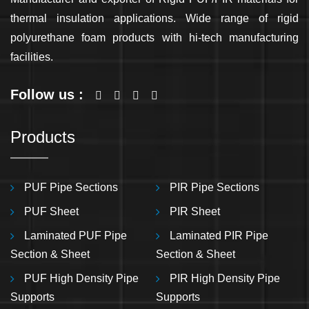
thermal insulation applications. Wide range of rigid
polyurethane foam products with hi-tech manufacturing
facilities.
Follow us :
Products
PUF Pipe Sections
PIR Pipe Sections
PUF Sheet
PIR Sheet
Laminated PUF Pipe
Laminated PIR Pipe
Section & Sheet
Section & Sheet
PUF High Density Pipe
PIR High Density Pipe
Supports
Supports