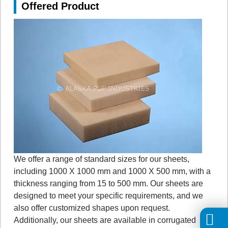
Offered Product
We offer a range of standard sizes for our sheets,
including 1000 X 1000 mm and 1000 X 500 mm, with a
thickness ranging from 15 to 500 mm. Our sheets are
designed to meet your specific requirements, and we
also offer customized shapes upon request.
Additionally, our sheets are available in corrugated