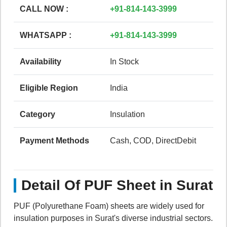
CALL NOW :
+91-814-143-3999
WHATSAPP :
+91-814-143-3999
Availability
In Stock
Eligible Region
India
Category
Insulation
Payment Methods
Cash, COD, DirectDebit
Detail Of PUF Sheet in Surat
PUF (Polyurethane Foam) sheets are widely used for
insulation purposes in Surat's diverse industrial sectors.