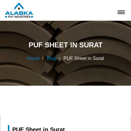
PUF SHEET IN SURAT
Home
Blog
PUF Sheet in Surat
PUF Sheet in Surat