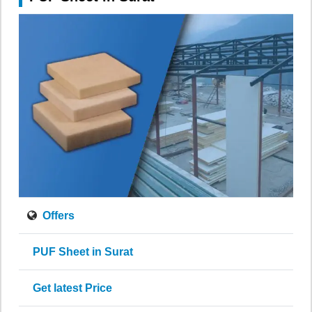
Offers
PUF Sheet in Surat
Get latest Price