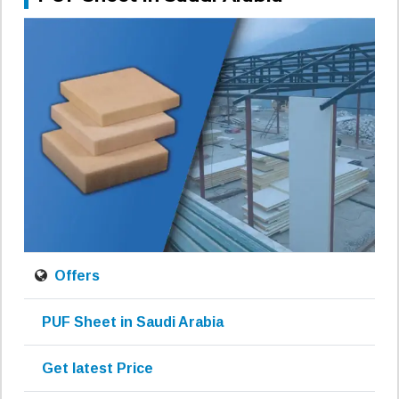
Offers
PUF Sheet in Saudi Arabia
Get latest Price