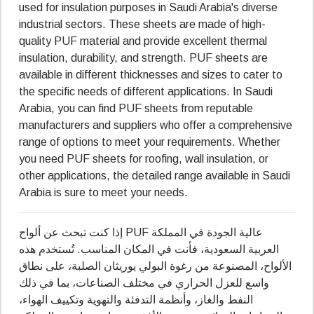
used for insulation purposes in Saudi Arabia's diverse
industrial sectors. These sheets are made of high-
quality PUF material and provide excellent thermal
insulation, durability, and strength. PUF sheets are
available in different thicknesses and sizes to cater to
the specific needs of different applications. In Saudi
Arabia, you can find PUF sheets from reputable
manufacturers and suppliers who offer a comprehensive
range of options to meet your requirements. Whether
you need PUF sheets for roofing, wall insulation, or
other applications, the detailed range available in Saudi
Arabia is sure to meet your needs.
إذا كنت تبحث عن ألواح PUF عالية الجودة في المملكة
العربية السعودية، فأنت في المكان المناسب. تُستخدم هذه
الألواح، المصنوعة من رغوة البولي يوريثان الصلبة، على نطاق
واسع للعزل الحراري في مختلف الصناعات، بما في ذلك
النفط والغاز، وأنظمة التدفئة والتهوية وتكييف الهواء،