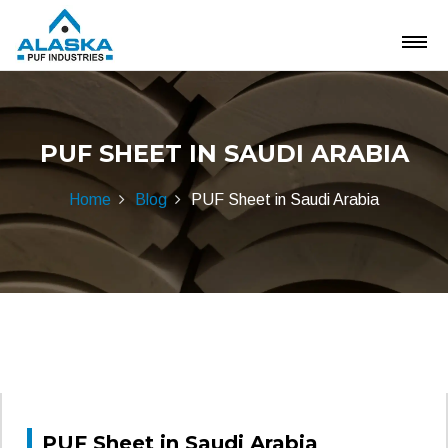
PUF SHEET IN SAUDI ARABIA
Home
Blog
PUF Sheet in Saudi Arabia
PUF Sheet in Saudi Arabia