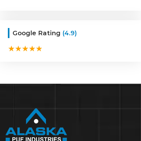
Google Rating
(4.9)