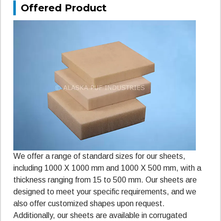
Offered Product
We offer a range of standard sizes for our sheets,
including 1000 X 1000 mm and 1000 X 500 mm, with a
thickness ranging from 15 to 500 mm. Our sheets are
designed to meet your specific requirements, and we
also offer customized shapes upon request.
Additionally, our sheets are available in corrugated