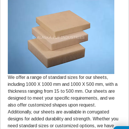
We offer a range of standard sizes for our sheets,
including 1000 X 1000 mm and 1000 X 500 mm, with a
thickness ranging from 15 to 500 mm. Our sheets are
designed to meet your specific requirements, and we
also offer customized shapes upon request.
Additionally, our sheets are available in corrugated
designs for added durability and strength. Whether you
need standard sizes or customized options, we have