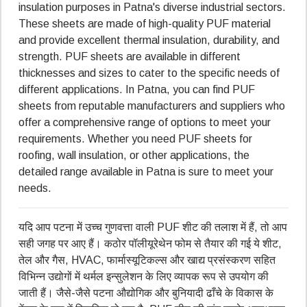
insulation purposes in Patna's diverse industrial sectors.
These sheets are made of high-quality PUF material
and provide excellent thermal insulation, durability, and
strength. PUF sheets are available in different
thicknesses and sizes to cater to the specific needs of
different applications. In Patna, you can find PUF
sheets from reputable manufacturers and suppliers who
offer a comprehensive range of options to meet your
requirements. Whether you need PUF sheets for
roofing, wall insulation, or other applications, the
detailed range available in Patna is sure to meet your
needs.
यदि आप पटना में उच्च गुणवत्ता वाली PUF शीट की तलाश में हैं, तो आप
सही जगह पर आए हैं। कठोर पॉलीयूरेथेन फोम से तैयार की गई ये शीट,
तेल और गैस, HVAC, फार्मास्यूटिकल्स और खाद्य प्रसंस्करण सहित
विभिन्न उद्योगों में थर्मल इन्सुलेशन के लिए व्यापक रूप से उपयोग की
जाती हैं। जैसे-जैसे पटना औद्योगिक और बुनियादी ढाँचे के विकास के