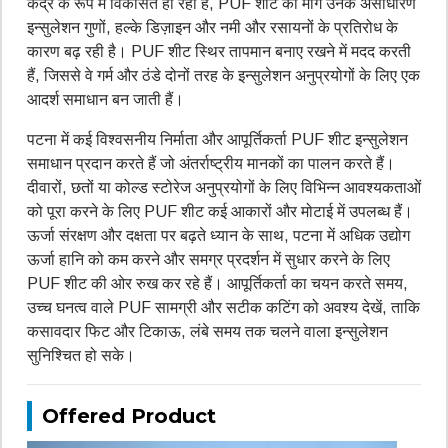
केंद्र के रूप में विकसित हो रहा है, PUF शीट की मांग उनके असाधारण
इन्सुलेशन गुणों, हल्के डिज़ाइन और नमी और रसायनों के प्रतिरोध के
कारण बढ़ रही है। PUF शीट स्थिर तापमान बनाए रखने में मदद करती
हैं, जिससे वे गर्म और ठंडे दोनों तरह के इन्सुलेशन अनुप्रयोगों के लिए एक
आदर्श समाधान बन जाती हैं।
पटना में कई विश्वसनीय निर्माता और आपूर्तिकर्ता PUF शीट इन्सुलेशन
समाधान प्रदान करते हैं जो अंतर्राष्ट्रीय मानकों का पालन करते हैं।
दीवारों, छतों या कोल्ड स्टोरेज अनुप्रयोगों के लिए विभिन्न आवश्यकताओं
को पूरा करने के लिए PUF शीट कई आकारों और मोटाई में उपलब्ध हैं।
ऊर्जा संरक्षण और दक्षता पर बढ़ते ध्यान के साथ, पटना में अधिक उद्योग
ऊर्जा हानि को कम करने और समग्र प्रदर्शन में सुधार करने के लिए
PUF शीट की ओर रुख कर रहे हैं। आपूर्तिकर्ता का चयन करते समय,
उच्च घनत्व वाले PUF सामग्री और सटीक कटिंग को अवश्य देखें, ताकि
कसावदार फिट और टिकाऊ, लंबे समय तक चलने वाला इन्सुलेशन
सुनिश्चित हो सके।
Offered Product