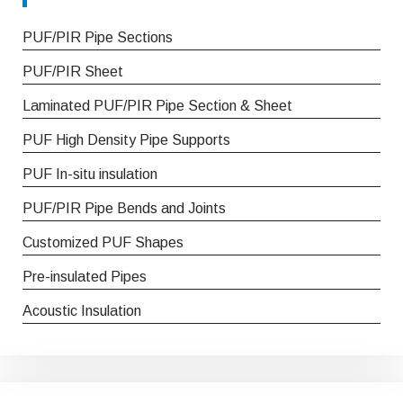
PUF/PIR Pipe Sections
PUF/PIR Sheet
Laminated PUF/PIR Pipe Section & Sheet
PUF High Density Pipe Supports
PUF In-situ insulation
PUF/PIR Pipe Bends and Joints
Customized PUF Shapes
Pre-insulated Pipes
Acoustic Insulation