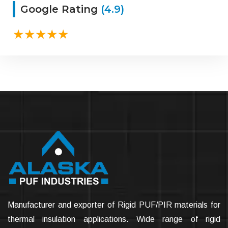
Google Rating
(4.9)
Manufacturer and exporter of Rigid PUF/PIR materials for
thermal insulation applications. Wide range of rigid