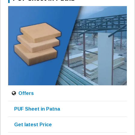
Offers
PUF Sheet in Patna
Get latest Price