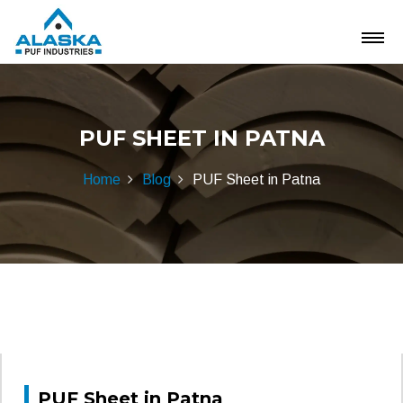
PUF SHEET IN PATNA
Home
Blog
PUF Sheet in Patna
PUF Sheet in Patna