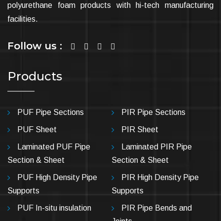
polyurethane foam products with hi-tech manufacturing
facilities.
Follow us :
Products
PUF Pipe Sections
PIR Pipe Sections
PUF Sheet
PIR Sheet
Laminated PUF Pipe
Laminated PIR Pipe
Section & Sheet
Section & Sheet
PUF High Density Pipe
PIR High Density Pipe
Supports
Supports
PUF In-situ insulation
PIR Pipe Bends and